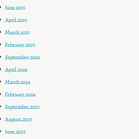
June 2025
April 2025
March 2025
February 2025
September 2024
April 2024
March 2024
February 2024
September 2023
August 2023
June 2023