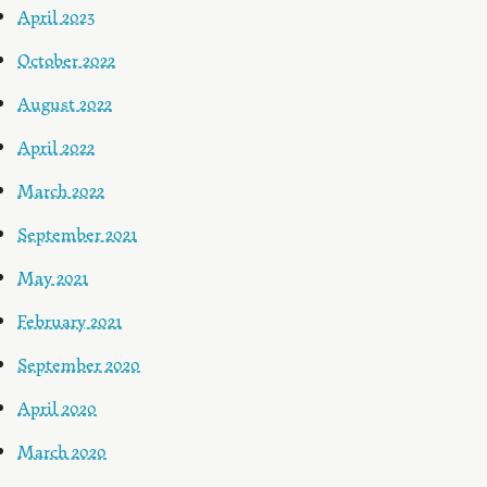
April 2023
October 2022
August 2022
April 2022
March 2022
September 2021
May 2021
February 2021
September 2020
April 2020
March 2020