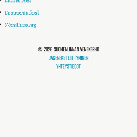
Entries feed
Comments feed
WordPress.org
© 2026 SUOMENLINNAN VENEKERHO
JÄSENEKSI LIITTYMINEN
YHTEYSTIEDOT