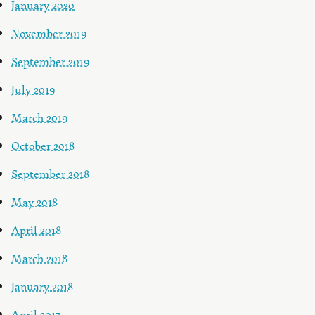
January 2020
November 2019
September 2019
July 2019
March 2019
October 2018
September 2018
May 2018
April 2018
March 2018
January 2018
April 2017