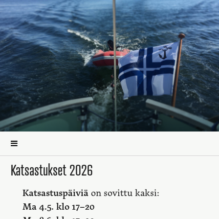
Katsastukset 2026
Katsastuspäiviä
on sovittu kaksi:
Ma 4.5. klo 17–20